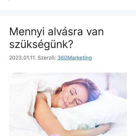
Mennyi alvásra van
szükségünk?
2023.01.11.
Szerző:
360Marketing