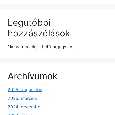
Legutóbbi
hozzászólások
Nincs megjeleníthető bejegyzés.
Archívumok
2025. augusztus
2025. március
2024. december