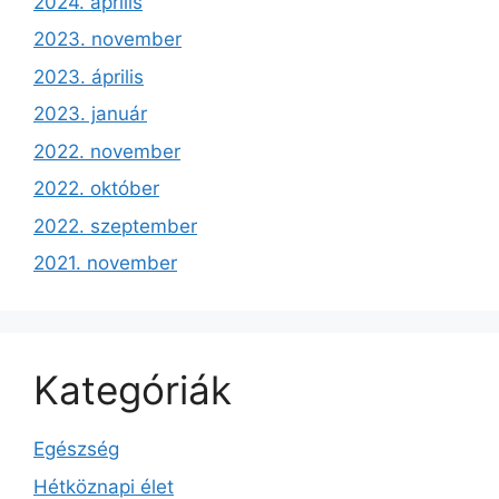
2024. április
2023. november
2023. április
2023. január
2022. november
2022. október
2022. szeptember
2021. november
Kategóriák
Egészség
Hétköznapi élet