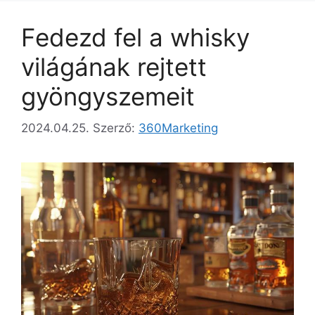
Fedezd fel a whisky
világának rejtett
gyöngyszemeit
2024.04.25.
Szerző:
360Marketing